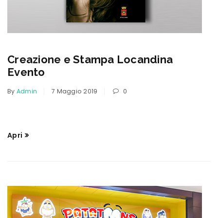
Creazione e Stampa Locandina
Evento
By
Admin
7 Maggio 2019
0
Apri