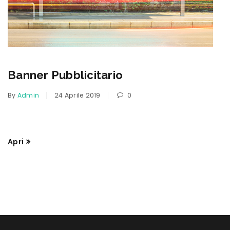
Banner Pubblicitario
By
Admin
24 Aprile 2019
0
Apri