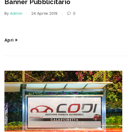
Banner Pubblicitario
By
Admin
24 Aprile 2019
0
Apri