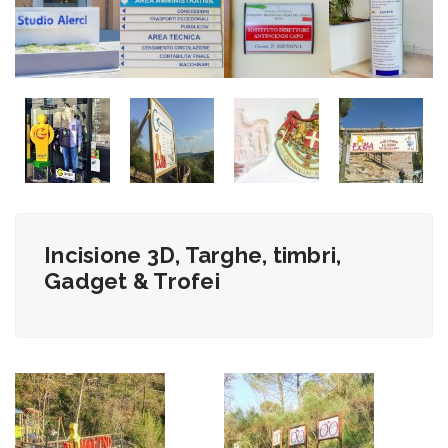
Incisione 3D, Targhe, timbri,
Gadget & Trofei