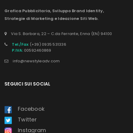
Grafica Pubblicitaria, Sviluppo Brand Identity,
Strategie di Marketing e Ideazione Siti Web.
Via S. Barbara, 22 – C.da Ferrante, Enna (EN) 94100
Tel./Fax
(+39) 0935 531336
P.IVA:
00592460869
info@newstyleadv.com
SEGUICI SUI SOCIAL
Facebook
Twitter
Instagram