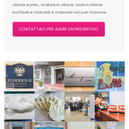
ottone e plex , scatole in ottone, ovali in ottone
bombati e scatolati e materiali vari per incisione.
CONTATTACI PER AVERE UN PREVENTIVO