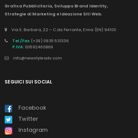
Grafica Pubblicitaria, Sviluppo Brand Identity,
Strategie di Marketing e Ideazione Siti Web.
Via S. Barbara, 22 – C.da Ferrante, Enna (EN) 94100
Tel./Fax
(+39) 0935 531336
P.IVA:
00592460869
info@newstyleadv.com
SEGUICI SUI SOCIAL
Facebook
Twitter
Instagram