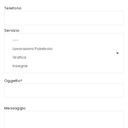
Telefono
Servizio
Oggetto*
Messaggio