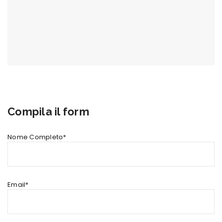
Compila il form
Nome Completo*
Email*