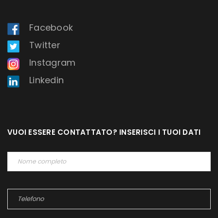
Facebook
Twitter
Instagram
Linkedin
VUOI ESSERE CONTATTATO? INSERISCI I TUOI DATI