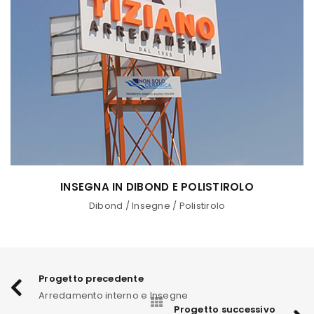
INSEGNA IN DIBOND E POLISTIROLO
Dibond
/
Insegne
/
Polistirolo
Progetto precedente
Arredamento interno e Insegne
Progetto successivo